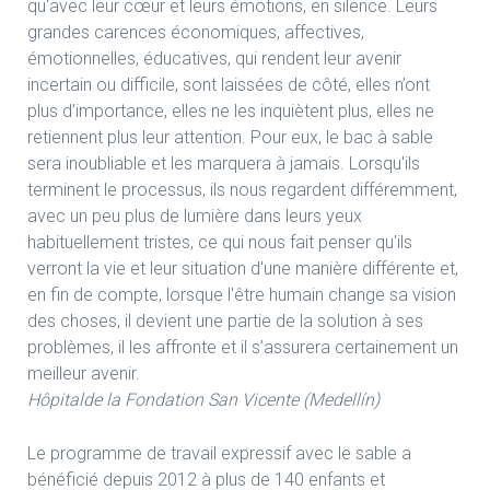
qu'avec leur cœur et leurs émotions, en silence. Leurs
grandes carences économiques, affectives,
émotionnelles, éducatives, qui rendent leur avenir
incertain ou difficile, sont laissées de côté, elles n’ont
plus d’importance, elles ne les inquiètent plus, elles ne
retiennent plus leur attention. Pour eux, le bac à sable
sera inoubliable et les marquera à jamais. Lorsqu'ils
terminent le processus, ils nous regardent différemment,
avec un peu plus de lumière dans leurs yeux
habituellement tristes, ce qui nous fait penser qu'ils
verront la vie et leur situation d'une manière différente et,
en fin de compte, lorsque l'être humain change sa vision
des choses, il devient une partie de la solution à ses
problèmes, il les affronte et il s’assurera certainement un
meilleur avenir.
Hôpitalde la Fondation San Vicente (Medellín)
Le programme de travail expressif avec le sable a
bénéficié depuis 2012 à plus de 140 enfants et