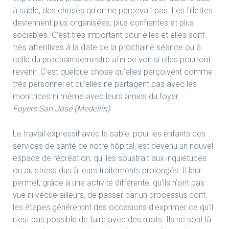
à sable, des choses qu'on ne percevait pas. Les fillettes
deviennent plus organisées, plus confiantes et plus
sociables. C'est très important pour elles et elles sont
très attentives à la date de la prochaine séance ou à
celle du prochain semestre afin de voir si elles pourront
revenir. C'est quelque chose qu’elles perçoivent comme
très personnel et qu’elles ne partagent pas avec les
monitrices ni même avec leurs amies du foyer.
Foyers San José (Medellín)
Le travail expressif avec le sable, pour les enfants des
services de santé de notre hôpital, est devenu un nouvel
espace de récréation, qui les soustrait aux inquiétudes
ou au stress dus à leurs traitements prolongés. Il leur
permet, grâce à une activité différente, qu'ils n'ont pas
vue ni vécue ailleurs, de passer par un processus dont
les étapes généreront des occasions d'exprimer ce qu’il
n'est pas possible de faire avec des mots. Ils ne sont là