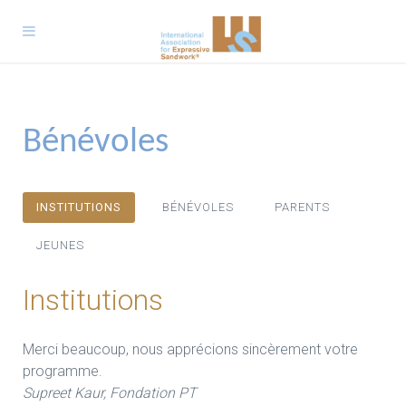
Bénévoles
INSTITUTIONS
BÉNÉVOLES
PARENTS
JEUNES
Institutions
Merci beaucoup, nous apprécions sincèrement votre
programme.
Supreet Kaur, Fondation PT