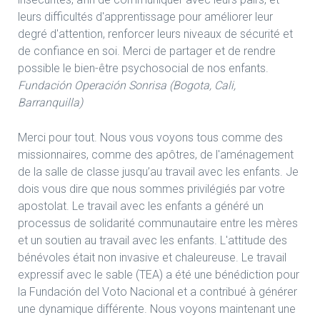
leurs difficultés d'apprentissage pour améliorer leur
degré d'attention, renforcer leurs niveaux de sécurité et
de confiance en soi. Merci de partager et de rendre
possible le bien-être psychosocial de nos enfants.
Fundación Operación Sonrisa (Bogota, Cali,
Barranquilla)
Merci pour tout. Nous vous voyons tous comme des
missionnaires, comme des apôtres, de l'aménagement
de la salle de classe jusqu’au travail avec les enfants. Je
dois vous dire que nous sommes privilégiés par votre
apostolat. Le travail avec les enfants a généré un
processus de solidarité communautaire entre les mères
et un soutien au travail avec les enfants. L'attitude des
bénévoles était non invasive et chaleureuse. Le travail
expressif avec le sable (TEA) a été une bénédiction pour
la Fundación del Voto Nacional et a contribué à générer
une dynamique différente. Nous voyons maintenant une