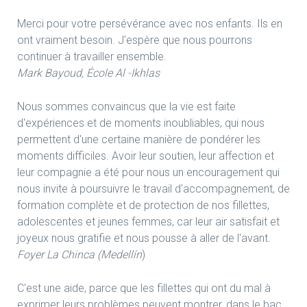
Merci pour votre persévérance avec nos enfants. Ils en
ont vraiment besoin. J'espère que nous pourrons
continuer à travailler ensemble.
Mark Bayoud, École Al -Ikhlas
Nous sommes convaincus que la vie est faite
d'expériences et de moments inoubliables, qui nous
permettent d'une certaine manière de pondérer les
moments difficiles. Avoir leur soutien, leur affection et
leur compagnie a été pour nous un encouragement qui
nous invite à poursuivre le travail d'accompagnement, de
formation complète et de protection de nos fillettes,
adolescentes et jeunes femmes, car leur air satisfait et
joyeux nous gratifie et nous pousse à aller de l'avant.
Foyer La Chinca (Medellín
)
C'est une aide, parce que les fillettes qui ont du mal à
exprimer leurs problèmes peuvent montrer, dans le bac